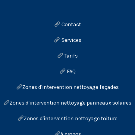
Contact
Services
Tarifs
FAQ
Zones d'intervention nettoyage façades
Zones d'intervention nettoyage panneaux solaires
Zones d'intervention nettoyage toiture
A propos