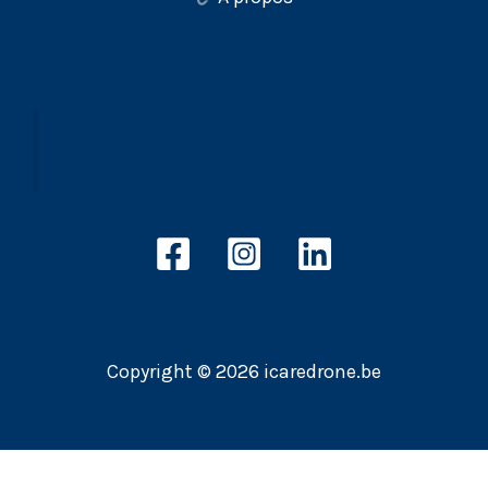
Copyright © 2026 icaredrone.be