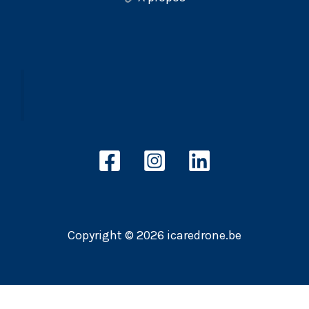
Copyright © 2026 icaredrone.be