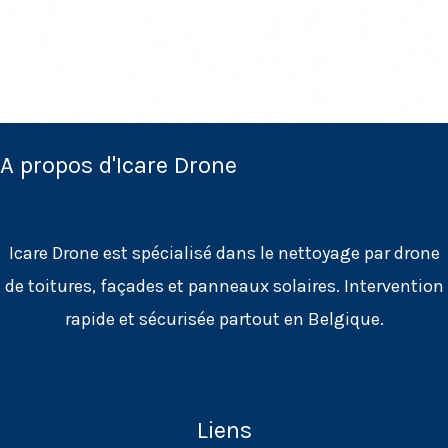
A propos d'Icare Drone
Icare Drone est spécialisé dans le nettoyage par drone
de toitures, façades et panneaux solaires. Intervention
rapide et sécurisée partout en Belgique.
Liens