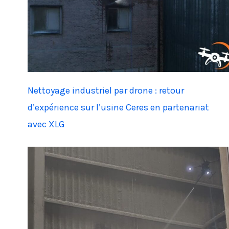
Nettoyage industriel par drone : retour
d’expérience sur l’usine Ceres en partenariat
avec XLG