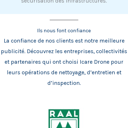
sécurisation des infrastructures.
Ils nous font confiance
La confiance de nos clients est notre meilleure
publicité. Découvrez les entreprises, collectivités
et partenaires qui ont choisi Icare Drone pour
leurs opérations de nettoyage, d’entretien et
d’inspection.