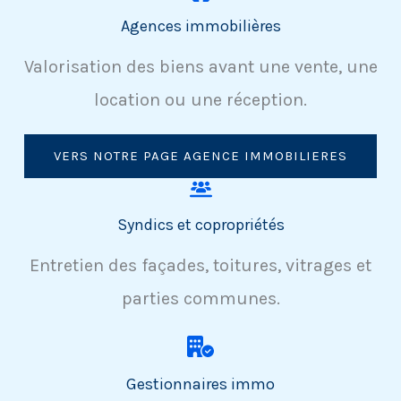
Agences immobilières
Valorisation des biens avant une vente, une
location ou une réception.
VERS NOTRE PAGE AGENCE IMMOBILIERES
Syndics et copropriétés
Entretien des façades, toitures, vitrages et
parties communes.
Gestionnaires immo