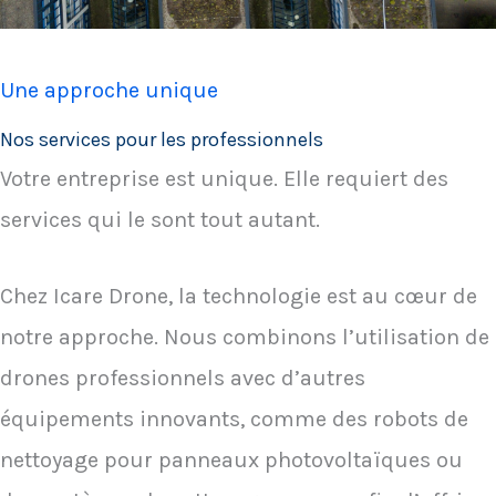
Une approche unique
Nos services pour les professionnels
Votre entreprise est unique. Elle requiert des
services qui le sont tout autant.
Chez Icare Drone, la technologie est au cœur de
notre approche. Nous combinons l’utilisation de
drones professionnels avec d’autres
équipements innovants, comme des robots de
nettoyage pour panneaux photovoltaïques ou