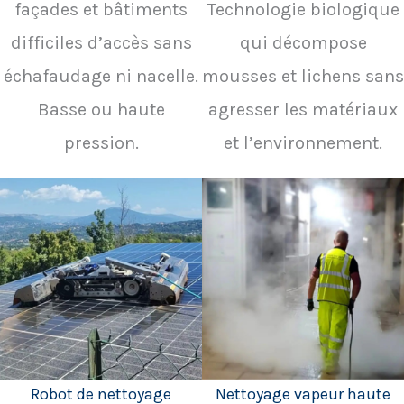
façades et bâtiments
Technologie biologique
difficiles d’accès sans
qui décompose
échafaudage ni nacelle.
mousses et lichens sans
Basse ou haute
agresser les matériaux
pression.
et l’environnement.
Robot de nettoyage
Nettoyage vapeur haute