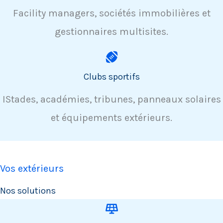
Facility managers, sociétés immobilières et
gestionnaires multisites.
Clubs sportifs
IStades, académies, tribunes, panneaux solaires
et équipements extérieurs.
Vos extérieurs
Nos solutions