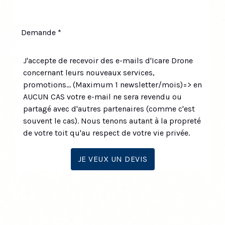
J'accepte de recevoir des e-mails d'Icare Drone
concernant leurs nouveaux services,
promotions... (Maximum 1 newsletter/mois)=> en
AUCUN CAS votre e-mail ne sera revendu ou
partagé avec d'autres partenaires (comme c'est
souvent le cas). Nous tenons autant à la propreté
de votre toit qu'au respect de votre vie privée.
JE VEUX UN DEVIS