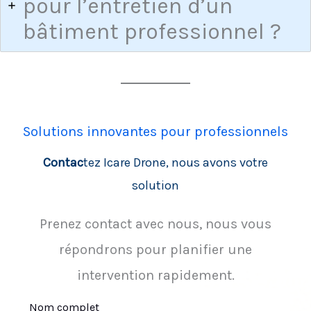
pour l’entretien d’un
bâtiment professionnel ?
Solutions innovantes pour professionnels
Contac
tez Icare Drone, nous avons votre
solution
Prenez contact avec nous, nous vous
répondrons pour planifier une
intervention rapidement.