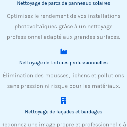
Nettoyage de parcs de panneaux solaires
Optimisez le rendement de vos installations
photovoltaïques grâce à un nettoyage
professionnel adapté aux grandes surfaces.
Nettoyage de toitures professionnelles
Élimination des mousses, lichens et pollutions
sans pression ni risque pour les matériaux.
Nettoyage de façades et bardages
Redonnez une image propre et professionnelle à