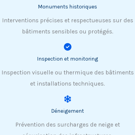
Monuments historiques
Interventions précises et respectueuses sur des
bâtiments sensibles ou protégés.
Inspection et monitoring
Inspection visuelle ou thermique des bâtiments
et installations techniques.
Déneigement
Prévention des surcharges de neige et