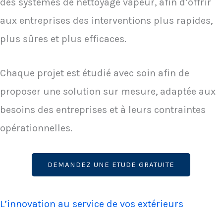
des systèmes de nettoyage vapeur, afin d’offrir
aux entreprises des interventions plus rapides,
plus sûres et plus efficaces.
Chaque projet est étudié avec soin afin de
proposer une solution sur mesure, adaptée aux
besoins des entreprises et à leurs contraintes
opérationnelles.
DEMANDEZ UNE ETUDE GRATUITE
L’innovation au service de vos extérieurs