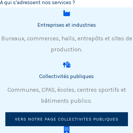
A qui s’adressent nos services ?
Entreprises et industries
Bureaux, commerces, halls, entrepôts et sites de
production.
Collectivités publiques
Communes, CPAS, écoles, centres sportifs et
bâtiments publics.
VERS NOTRE PAGE COLLECTIVITES PUBLIQUES