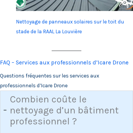
Nettoyage de panneaux solaires sur le toit du
stade de la RAAL La Louvière
FAQ – Services aux professionnels d’Icare Drone
Questions fréquentes sur les services aux
professionnels d’Icare Drone
Combien coûte le
nettoyage d’un bâtiment
professionnel ?