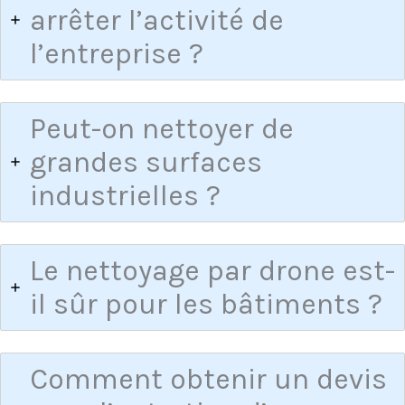
arrêter l’activité de
l’entreprise ?
Peut-on nettoyer de
grandes surfaces
industrielles ?
Le nettoyage par drone est-
il sûr pour les bâtiments ?
Comment obtenir un devis