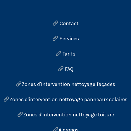
Contact
Services
Tarifs
FAQ
Zones d'intervention nettoyage façades
Zones d'intervention nettoyage panneaux solaires
Zones d'intervention nettoyage toiture
A propos