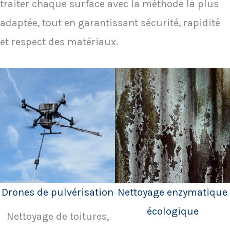
traiter chaque surface avec la méthode la plus
adaptée, tout en garantissant sécurité, rapidité
et respect des matériaux.
Drones de pulvérisation
Nettoyage enzymatique
écologique
Nettoyage de toitures,