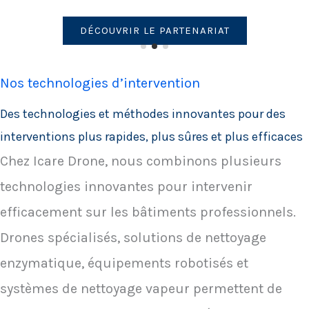
maîtrisé pour les copropriétaires.
DÉCOUVRIR LE PARTENARIAT
Nos technologies d’intervention
Des technologies et méthodes innovantes pour des
interventions plus rapides, plus sûres et plus efficaces
Chez Icare Drone, nous combinons plusieurs
technologies innovantes pour intervenir
efficacement sur les bâtiments professionnels.
Drones spécialisés, solutions de nettoyage
enzymatique, équipements robotisés et
systèmes de nettoyage vapeur permettent de