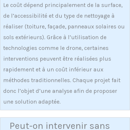
Le coût dépend principalement de la surface,
de l’accessibilité et du type de nettoyage à
réaliser (toiture, façade, panneaux solaires ou
sols extérieurs). Grâce à l’utilisation de
technologies comme le drone, certaines
interventions peuvent être réalisées plus
rapidement et à un coût inférieur aux
méthodes traditionnelles. Chaque projet fait
donc l’objet d’une analyse afin de proposer
une solution adaptée.
Peut-on intervenir sans