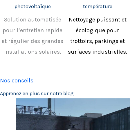
photovoltaïque
température
Solution automatisée
Nettoyage puissant et
pour l’entretien rapide
écologique pour
et régulier des grandes
trottoirs, parkings et
installations solaires.
surfaces industrielles.
Nos conseils
Apprenez en plus sur notre blog