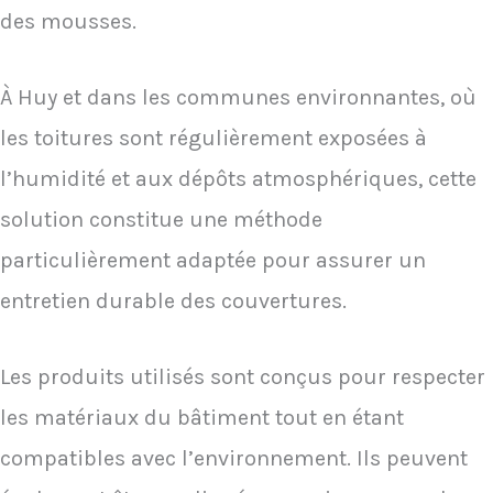
des mousses.
À Huy et dans les communes environnantes, où
les toitures sont régulièrement exposées à
l’humidité et aux dépôts atmosphériques, cette
solution constitue une méthode
particulièrement adaptée pour assurer un
entretien durable des couvertures.
Les produits utilisés sont conçus pour respecter
les matériaux du bâtiment tout en étant
compatibles avec l’environnement. Ils peuvent