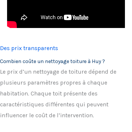
Des prix transparents
Combien coûte un nettoyage toiture à Huy ?
Le prix d’un nettoyage de toiture dépend de
plusieurs paramètres propres à chaque
habitation. Chaque toit présente des
caractéristiques différentes qui peuvent
influencer le coût de l’intervention.