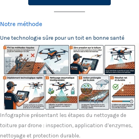
Notre méthode
Une technologie sûre pour un toit en bonne santé
Infographie présentant les étapes du nettoyage de
toiture par drone : inspection, application d’enzymes,
nettoyage et protection durable.