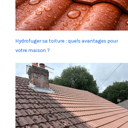
Hydrofuger sa toiture : quels avantages pour
votre maison ?