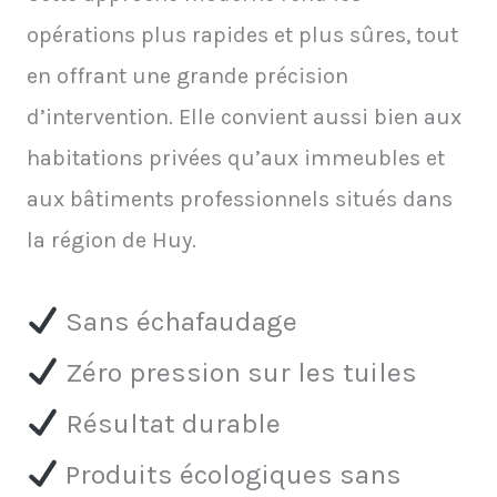
opérations plus rapides et plus sûres, tout
en offrant une grande précision
d’intervention. Elle convient aussi bien aux
habitations privées qu’aux immeubles et
aux bâtiments professionnels situés dans
la région de Huy.
Sans échafaudage
Zéro pression sur les tuiles
Résultat durable
Produits écologiques sans