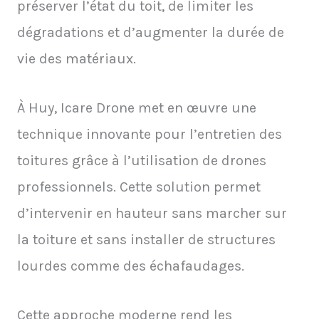
préserver l’état du toit, de limiter les
dégradations et d’augmenter la durée de
vie des matériaux.
À Huy, Icare Drone met en œuvre une
technique innovante pour l’entretien des
toitures grâce à l’utilisation de drones
professionnels. Cette solution permet
d’intervenir en hauteur sans marcher sur
la toiture et sans installer de structures
lourdes comme des échafaudages.
Cette approche moderne rend les