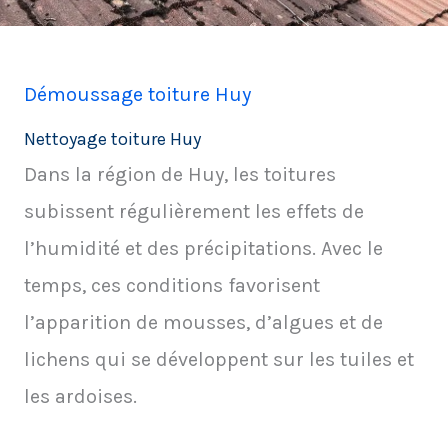
Démoussage toiture Huy
Nettoyage toiture Huy
Dans la région de Huy, les toitures
subissent régulièrement les effets de
l’humidité et des précipitations. Avec le
temps, ces conditions favorisent
l’apparition de mousses, d’algues et de
lichens qui se développent sur les tuiles et
les ardoises.