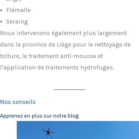
Flémalle
Seraing
Nous intervenons également plus largement
dans la province de Liège pour le nettoyage de
toiture, le traitement anti-mousse et
l’application de traitements hydrofuges.
Nos conseils
Apprenez en plus sur notre blog