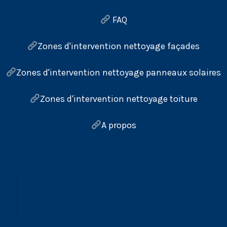
FAQ
Zones d'intervention nettoyage façades
Zones d'intervention nettoyage panneaux solaires
Zones d'intervention nettoyage toiture
A propos