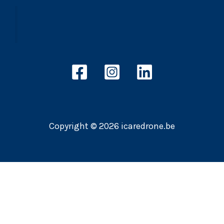
Copyright © 2026 icaredrone.be