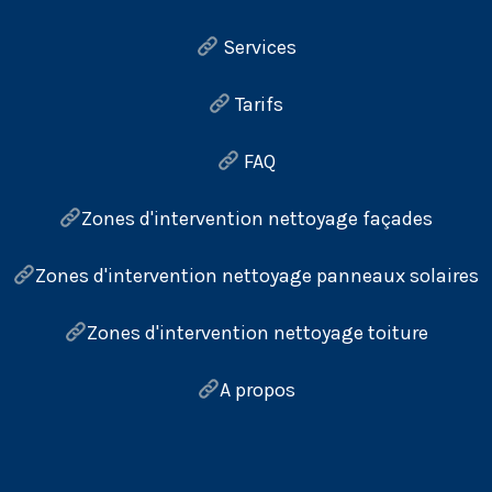
Services
Tarifs
FAQ
Zones d'intervention nettoyage façades
Zones d'intervention nettoyage panneaux solaires
Zones d'intervention nettoyage toiture
A propos