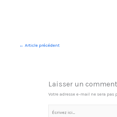
←
Article précédent
Laisser un comment
Votre adresse e-mail ne sera pas 
Écrivez
ici…