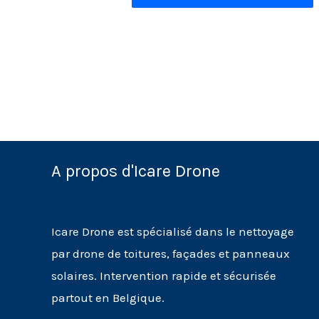
A propos d'Icare Drone
Icare Drone est spécialisé dans le nettoyage
par drone de toitures, façades et panneaux
solaires. Intervention rapide et sécurisée
partout en Belgique.