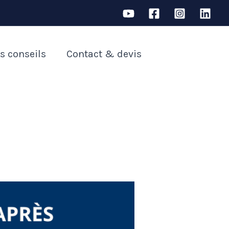
s conseils
Contact & devis