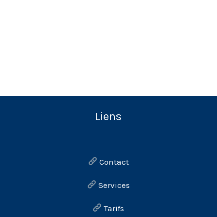
Liens
Contact
Services
Tarifs