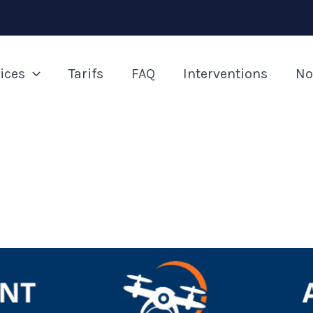
ices
Tarifs
FAQ
Interventions
No