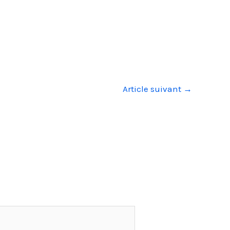
Article suivant
→