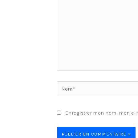
Nom*
Enregistrer mon nom, mon e-m