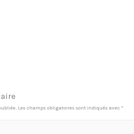
aire
publiée.
Les champs obligatoires sont indiqués avec
*