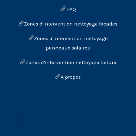
FAQ
Zones d'intervention nettoyage façades
Zones d'intervention nettoyage
panneaux solaires
Zones d'intervention nettoyage toiture
A propos