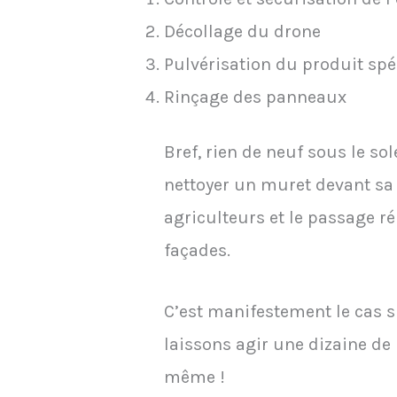
Décollage du drone
Pulvérisation du produit spé
Rinçage des panneaux
Bref, rien de neuf sous le so
nettoyer un muret devant sa
agriculteurs et le passage r
façades.
C’est manifestement le cas 
laissons agir une dizaine de 
même !