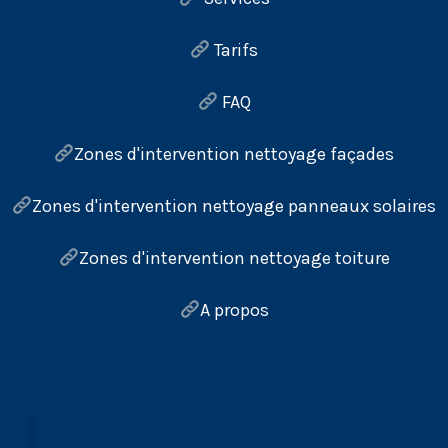
Tarifs
FAQ
Zones d'intervention nettoyage façades
Zones d'intervention nettoyage panneaux solaires
Zones d'intervention nettoyage toiture
A propos