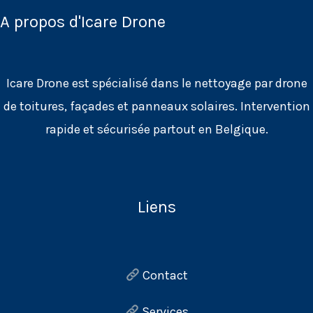
A propos d'Icare Drone
Icare Drone est spécialisé dans le nettoyage par drone
de toitures, façades et panneaux solaires. Intervention
rapide et sécurisée partout en Belgique.
Liens
Contact
Services