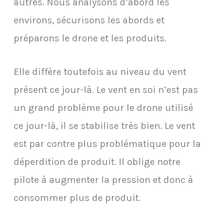
autres. Nous analysons d’abord les
environs, sécurisons les abords et
préparons le drone et les produits.
Elle diffère toutefois au niveau du vent
présent ce jour-là. Le vent en soi n’est pas
un grand problème pour le drone utilisé
ce jour-là, il se stabilise très bien. Le vent
est par contre plus problématique pour la
déperdition de produit. Il oblige notre
pilote à augmenter la pression et donc à
consommer plus de produit.