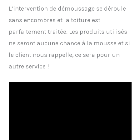
L’intervention de démoussage se déroule
sans encombres et la toiture est
parfaitement traitée. Les produits utilisés
ne seront aucune chance à la mousse et si
le client nous rappelle, ce sera pour un
autre service !