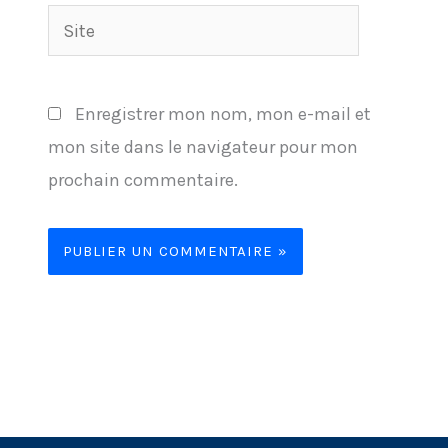
Site
Enregistrer mon nom, mon e-mail et
mon site dans le navigateur pour mon
prochain commentaire.