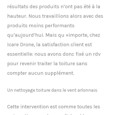
résultats des produits n’ont pas été à la
hauteur. Nous travaillions alors avec des
produits moins performants
qu’aujourd’hui. Mais qu »importe, chez
Icare Drone, la satisfaction client est
essentielle: nous avons donc fixé un rdv
pour revenir traiter la toiture sans
compter aucun supplément.
Un nettoyage toiture dans le vent arlonnais
Cette intervention est comme toutes les