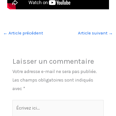
←
Article précédent
Article suivant
→
Laisser un commentaire
Votre adresse e-mail ne sera pas publiée.
Les champs obligatoires sont indiqués
avec
*
Écrivez
ici…