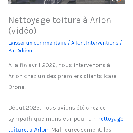
Nettoyage toiture à Arlon
(vidéo)
Laisser un commentaire
/
Arlon
,
Interventions
/
Par
Adrien
A la fin avril 2026, nous intervenons à
Arlon chez un des premiers clients Icare
Drone.
Début 2025, nous avions été chez ce
sympathique monsieur pour un
nettoyage
toiture, à Arlon
. Malheureusement, les