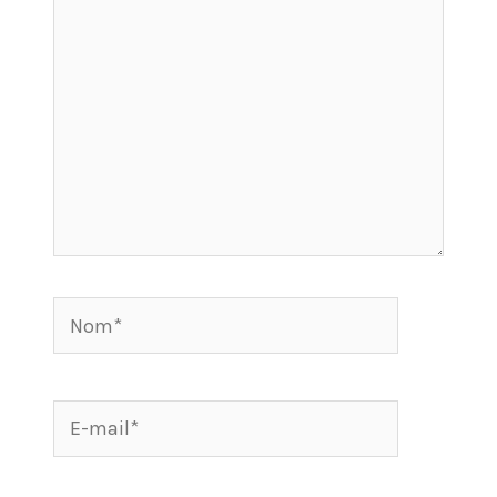
Nom*
E-
mail*