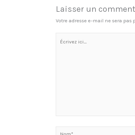
Laisser un comment
Votre adresse e-mail ne sera pas 
Écrivez
ici…
Nom*