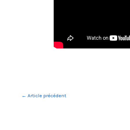
←
Article précédent