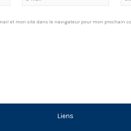
mail*
ail et mon site dans le navigateur pour mon prochain 
Liens