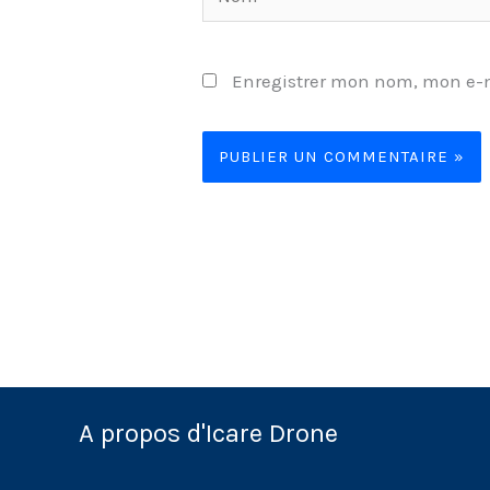
Enregistrer mon nom, mon e-m
A propos d'Icare Drone