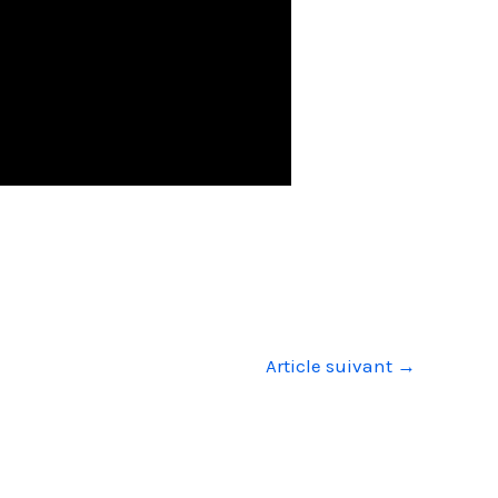
Article suivant
→