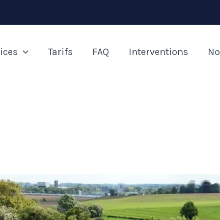
ices
Tarifs
FAQ
Interventions
No