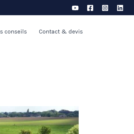
s conseils
Contact & devis