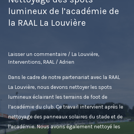
lumineux de l’académie de
la RAAL La Louvière
Laisser un commentaire
/
La Louvière
,
Interventions
,
RAAL
/
Adrien
Dans le cadre de notre partenariat avec la RAAL
La Louvière, nous devons nettoyer les spots
lumineux éclairant les terrains de foot de
l’académie du club. Ce travail intervient après le
nettoyage des panneaux solaires du stade et de
l’académie. Nous avons également nettoyé les