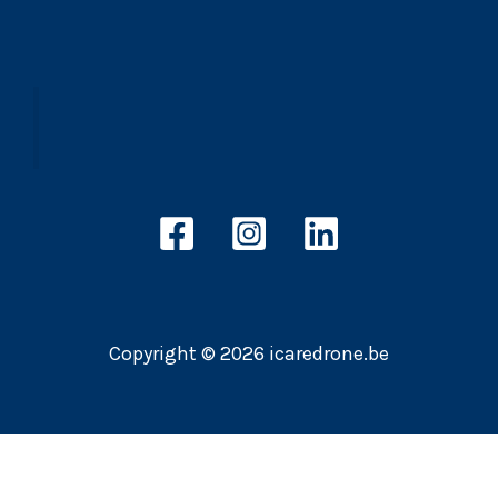
Copyright © 2026 icaredrone.be