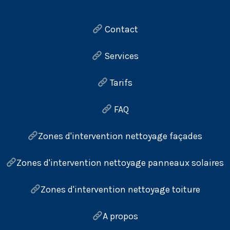
Contact
Services
Tarifs
FAQ
Zones d'intervention nettoyage façades
Zones d'intervention nettoyage panneaux solaires
Zones d'intervention nettoyage toiture
A propos