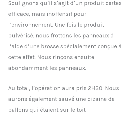
Soulignons qu’il s’agit d’un produit certes
efficace, mais inoffensif pour
l’environnement. Une fois le produit
pulvérisé, nous frottons les panneaux à
l’aide d’une brosse spécialement conçue à
cette effet. Nous rinçons ensuite
abondamment les panneaux.
Au total, l’opération aura pris 2H30. Nous
aurons également sauvé une dizaine de
ballons qui étaient sur le toit !