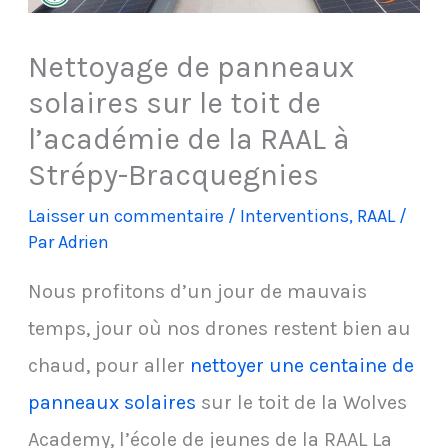
Nettoyage de panneaux
solaires sur le toit de
l’académie de la RAAL à
Strépy-Bracquegnies
Laisser un commentaire
/
Interventions
,
RAAL
/
Par
Adrien
Nous profitons d’un jour de mauvais
temps, jour où nos drones restent bien au
chaud, pour aller
nettoyer une centaine de
panneaux solaires
sur le toit de la Wolves
Academy, l’école de jeunes de la RAAL La