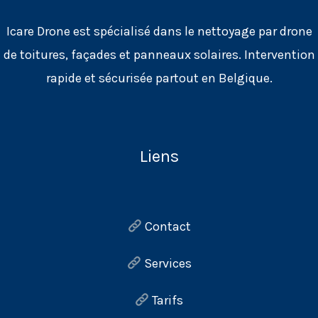
Icare Drone est spécialisé dans le nettoyage par drone
de toitures, façades et panneaux solaires. Intervention
rapide et sécurisée partout en Belgique.
Liens
Contact
Services
Tarifs