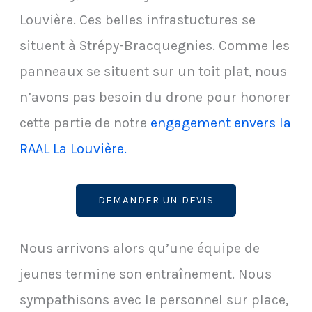
Louvière. Ces belles infrastuctures se
situent à Strépy-Bracquegnies. Comme les
panneaux se situent sur un toit plat, nous
n’avons pas besoin du drone pour honorer
cette partie de notre
engagement envers la
RAAL La Louvière.
DEMANDER UN DEVIS
Nous arrivons alors qu’une équipe de
jeunes termine son entraînement. Nous
sympathisons avec le personnel sur place,