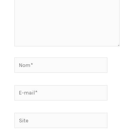
Nom*
E-
mail*
Site