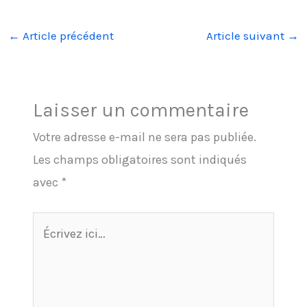
←
Article précédent
Article suivant
→
Laisser un commentaire
Votre adresse e-mail ne sera pas publiée.
Les champs obligatoires sont indiqués
avec
*
Écrivez
ici…