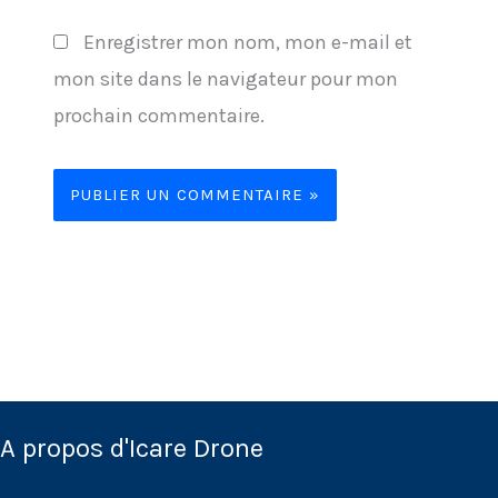
Enregistrer mon nom, mon e-mail et
mon site dans le navigateur pour mon
prochain commentaire.
A propos d'Icare Drone