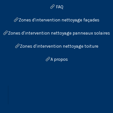
FAQ
Zones d'intervention nettoyage façades
Zones d'intervention nettoyage panneaux solaires
Zones d'intervention nettoyage toiture
A propos