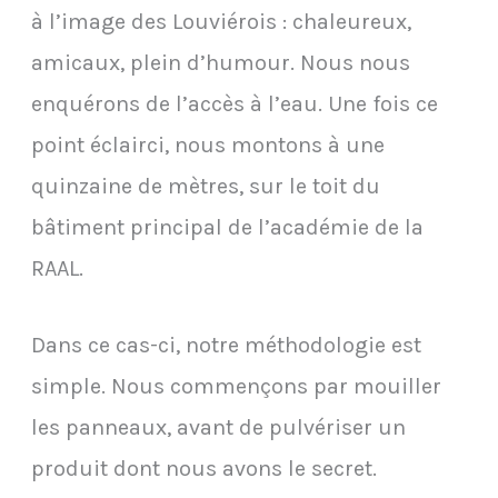
à l’image des Louviérois : chaleureux,
amicaux, plein d’humour. Nous nous
enquérons de l’accès à l’eau. Une fois ce
point éclairci, nous montons à une
quinzaine de mètres, sur le toit du
bâtiment principal de l’académie de la
RAAL.
Dans ce cas-ci, notre méthodologie est
simple. Nous commençons par mouiller
les panneaux, avant de pulvériser un
produit dont nous avons le secret.