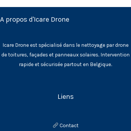
A propos d'Icare Drone
Icare Drone est spécialisé dans le nettoyage par drone
de toitures, façades et panneaux solaires. Intervention
rapide et sécurisée partout en Belgique.
Liens
Contact