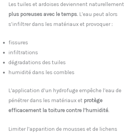
Les tuiles et ardoises deviennent naturellement
plus poreuses avec le temps
. L’eau peut alors
s’infiltrer dans les matériaux et provoquer :
fissures
infiltrations
dégradations des tuiles
humidité dans les combles
L’application d’un hydrofuge empêche l’eau de
pénétrer dans les matériaux et
protège
efficacement la toiture contre l’humidité
.
Limiter l’apparition de mousses et de lichens