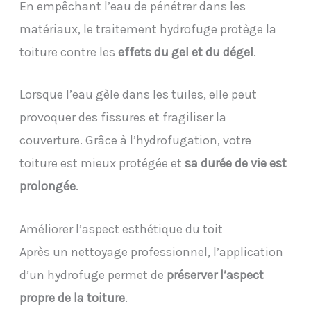
En empêchant l’eau de pénétrer dans les
matériaux, le traitement hydrofuge protège la
toiture contre les
effets du gel et du dégel
.
Lorsque l’eau gèle dans les tuiles, elle peut
provoquer des fissures et fragiliser la
couverture. Grâce à l’hydrofugation, votre
toiture est mieux protégée et
sa durée de vie est
prolongée
.
Améliorer l’aspect esthétique du toit
Après un nettoyage professionnel, l’application
d’un hydrofuge permet de
préserver l’aspect
propre de la toiture
.