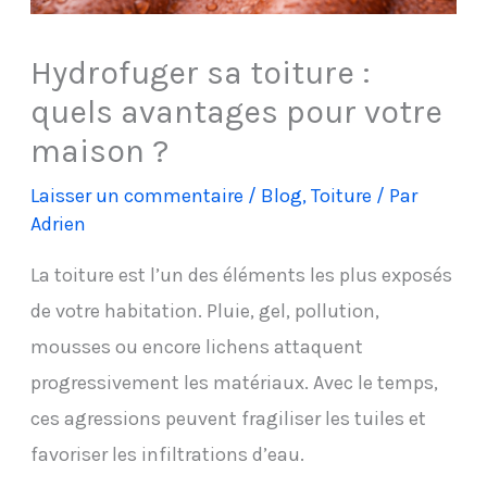
Hydrofuger sa toiture :
quels avantages pour votre
maison ?
Laisser un commentaire
/
Blog
,
Toiture
/ Par
Adrien
La toiture est l’un des éléments les plus exposés
de votre habitation. Pluie, gel, pollution,
mousses ou encore lichens attaquent
progressivement les matériaux. Avec le temps,
ces agressions peuvent fragiliser les tuiles et
favoriser les infiltrations d’eau.