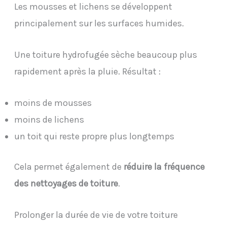
Les mousses et lichens se développent
principalement sur les surfaces humides.
Une toiture hydrofugée sèche beaucoup plus
rapidement après la pluie. Résultat :
moins de mousses
moins de lichens
un toit qui reste propre plus longtemps
Cela permet également de
réduire la fréquence
des nettoyages de toiture
.
Prolonger la durée de vie de votre toiture