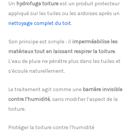
Un
hydrofuge toiture
est un produit protecteur
appliqué sur les tuiles ou les ardoises après un
nettoyage complet du toit
.
Son principe est simple : il
imperméabilise les
matériaux tout en laissant respirer la toiture
.
L’eau de pluie ne pénètre plus dans les tuiles et
s’écoule naturellement.
Le traitement agit comme une
barrière invisible
contre l’humidité
, sans modifier l’aspect de la
toiture.
Protéger la toiture contre l’humidité