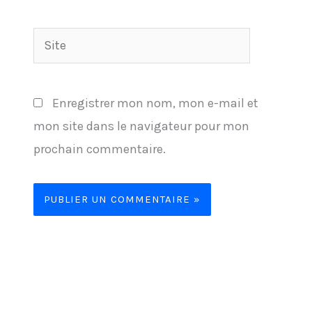
Site
Enregistrer mon nom, mon e-mail et
mon site dans le navigateur pour mon
prochain commentaire.