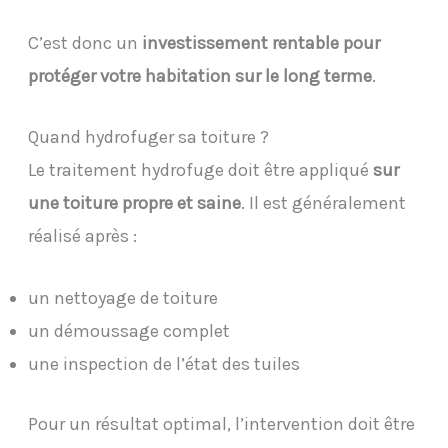
C’est donc un
investissement rentable pour
protéger votre habitation sur le long terme
.
Quand hydrofuger sa toiture ?
Le traitement hydrofuge doit être appliqué
sur
une toiture propre et saine
. Il est généralement
réalisé après :
un nettoyage de toiture
un démoussage complet
une inspection de l’état des tuiles
Pour un résultat optimal, l’intervention doit être