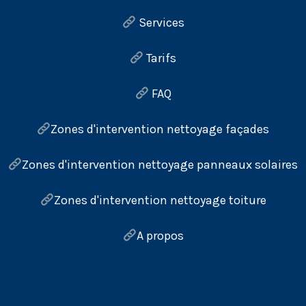
Services
Tarifs
FAQ
Zones d'intervention nettoyage façades
Zones d'intervention nettoyage panneaux solaires
Zones d'intervention nettoyage toiture
A propos