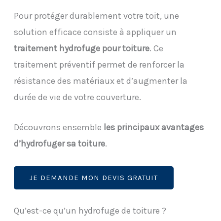
Pour protéger durablement votre toit, une
solution efficace consiste à appliquer un
traitement hydrofuge pour toiture
. Ce
traitement préventif permet de renforcer la
résistance des matériaux et d’augmenter la
durée de vie de votre couverture.
Découvrons ensemble
les principaux avantages
d’hydrofuger sa toiture
.
JE DEMANDE MON DEVIS GRATUIT
Qu’est-ce qu’un hydrofuge de toiture ?