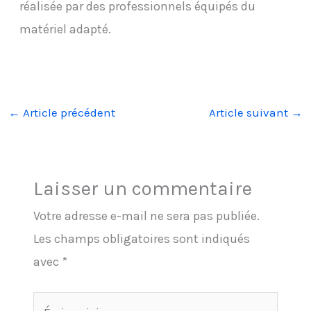
réalisée par des professionnels équipés du
matériel adapté.
←
Article précédent
Article suivant
→
Laisser un commentaire
Votre adresse e-mail ne sera pas publiée.
Les champs obligatoires sont indiqués
avec
*
Écrivez