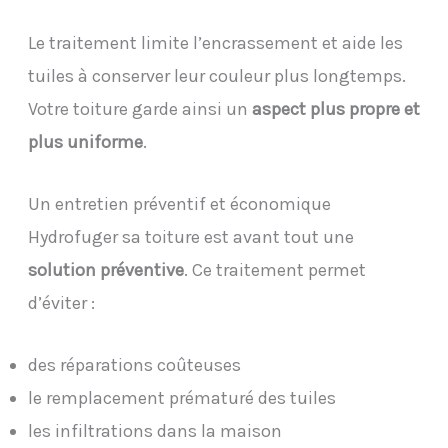
Le traitement limite l’encrassement et aide les
tuiles à conserver leur couleur plus longtemps.
Votre toiture garde ainsi un
aspect plus propre et
plus uniforme
.
Un entretien préventif et économique
Hydrofuger sa toiture est avant tout une
solution préventive
. Ce traitement permet
d’éviter :
des réparations coûteuses
le remplacement prématuré des tuiles
les infiltrations dans la maison