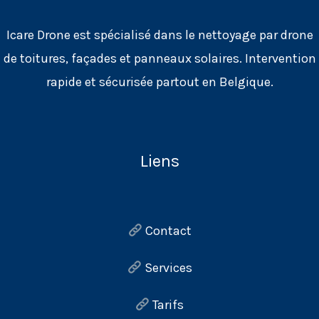
Icare Drone est spécialisé dans le nettoyage par drone
de toitures, façades et panneaux solaires. Intervention
rapide et sécurisée partout en Belgique.
Liens
Contact
Services
Tarifs