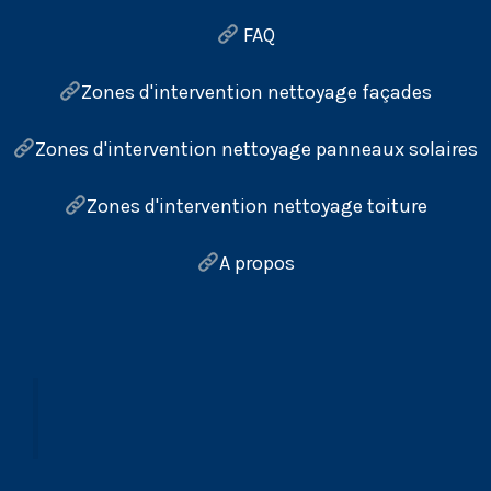
FAQ
Zones d'intervention nettoyage façades
Zones d'intervention nettoyage panneaux solaires
Zones d'intervention nettoyage toiture
A propos