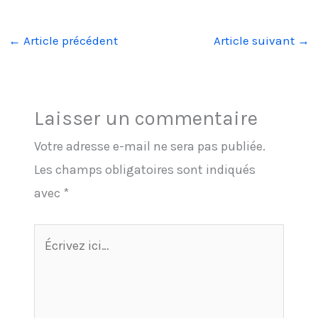
←
Article précédent
Article suivant
→
Laisser un commentaire
Votre adresse e-mail ne sera pas publiée.
Les champs obligatoires sont indiqués
avec
*
Écrivez
ici…