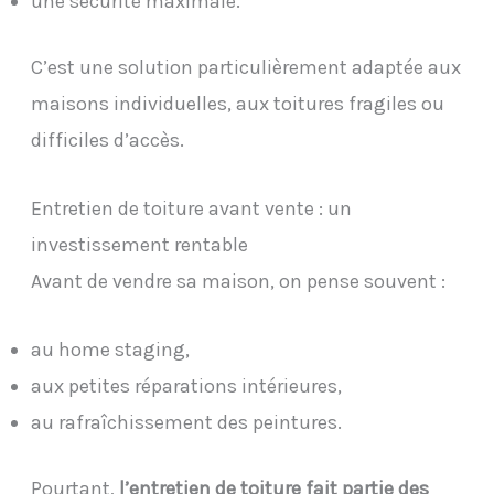
une sécurité maximale.
C’est une solution particulièrement adaptée aux
maisons individuelles, aux toitures fragiles ou
difficiles d’accès.
Entretien de toiture avant vente : un
investissement rentable
Avant de vendre sa maison, on pense souvent :
au home staging,
aux petites réparations intérieures,
au rafraîchissement des peintures.
Pourtant,
l’entretien de toiture fait partie des