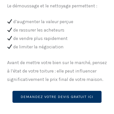
Le démoussage et le nettoyage permettent :
d’augmenter la valeur perçue
de rassurer les acheteurs
de vendre plus rapidement
de limiter la négociation
Avant de mettre votre bien sur le marché, pensez
à l’état de votre toiture : elle peut influencer
significativement le prix final de votre maison.
DEMANDEZ VOTRE DEVIS GRATUIT ICI