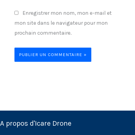
Enregistrer mon nom, mon e-mail et
mon site dans le navigateur pour mon
prochain commentaire.
A propos d'Icare Drone