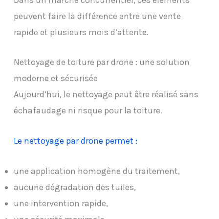
peuvent faire la différence entre une vente
rapide et plusieurs mois d’attente.
Nettoyage de toiture par drone : une solution
moderne et sécurisée
Aujourd’hui, le nettoyage peut être réalisé sans
échafaudage ni risque pour la toiture.
Le nettoyage par drone permet :
une application homogène du traitement,
aucune dégradation des tuiles,
une intervention rapide,