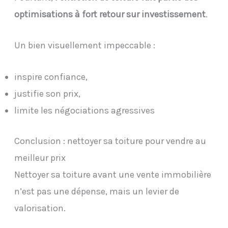
optimisations à fort retour sur investissement
.
Un bien visuellement impeccable :
inspire confiance,
justifie son prix,
limite les négociations agressives
Conclusion : nettoyer sa toiture pour vendre au
meilleur prix
Nettoyer sa toiture avant une vente immobilière
n’est pas une dépense, mais un levier de
valorisation.