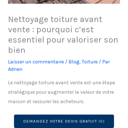
Nettoyage toiture avant
vente : pourquoi c’est
essentiel pour valoriser son
bien
Laisser un commentaire
/
Blog
,
Toiture
/ Par
Adrien
Le nettoyage toiture avant vente est une étape
stratégique pour augmenter la valeur de votre
maison et rassurer les acheteurs.
DEMANDEZ VOTRE DEVIS GRATUIT ICI