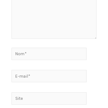
Nom*
E-
mail*
Site