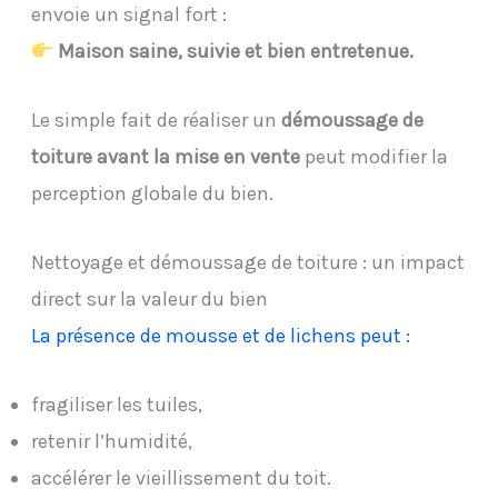
envoie un signal fort :
Maison saine, suivie et bien entretenue.
Le simple fait de réaliser un
démoussage de
toiture avant la mise en vente
peut modifier la
perception globale du bien.
Nettoyage et démoussage de toiture : un impact
direct sur la valeur du bien
La présence de mousse et de lichens peut :
fragiliser les tuiles,
retenir l’humidité,
accélérer le vieillissement du toit.