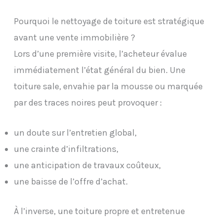
Pourquoi le nettoyage de toiture est stratégique
avant une vente immobilière ?
Lors d’une première visite, l’acheteur évalue
immédiatement l’état général du bien. Une
toiture sale, envahie par la mousse ou marquée
par des traces noires peut provoquer :
un doute sur l’entretien global,
une crainte d’infiltrations,
une anticipation de travaux coûteux,
une baisse de l’offre d’achat.
À l’inverse, une toiture propre et entretenue