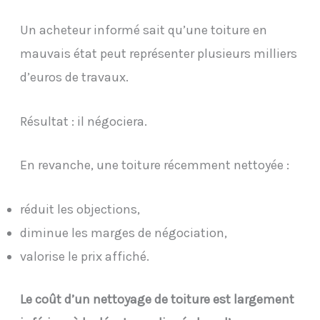
Un acheteur informé sait qu’une toiture en
mauvais état peut représenter plusieurs milliers
d’euros de travaux.
Résultat : il négociera.
En revanche, une toiture récemment nettoyée :
réduit les objections,
diminue les marges de négociation,
valorise le prix affiché.
Le coût d’un nettoyage de toiture est largement